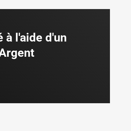
 à l'aide d'un
 Argent