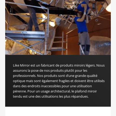
Like Mirror est un fabricant de produits miroirs légers. Nous
assurons la pose de nos produits plutôt pour les
professionnels. Nos produits sont d’une grande qualité
optique mais sont également fragiles et doivent être utilisés
dans des endroits inaccessibles pour une utilisation
pérenne. Pour un usage architectural, le plafond miroir
tendu est une des utilisations les plus répandues.