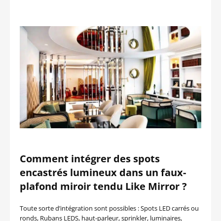
Comment intégrer des spots
encastrés lumineux dans un faux-
plafond miroir tendu Like Mirror ?
Toute sorte d’intégration sont possibles : Spots LED carrés ou
ronds, Rubans LEDS, haut-parleur, sprinkler, luminaires,