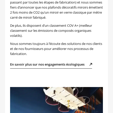
passant par toutes les étapes de fabrication) et nous sommes
fiers d’annoncer que nos plafonds décoratifs miroirs émettent
2 fois moins de CO2 qu’un miroir en verre classique par mètre
carré de miroir fabriqué.
De plus, ils disposent d’un classement COV A+ (meilleur
classement sur les émissions de composés organiques
volatils).
Nous sommes toujours à l’écoute des solutions de nos clients
et de nos fournisseurs pour améliorer nos processus de
fabrication.
En savoir plus sur nos engagements écologiques