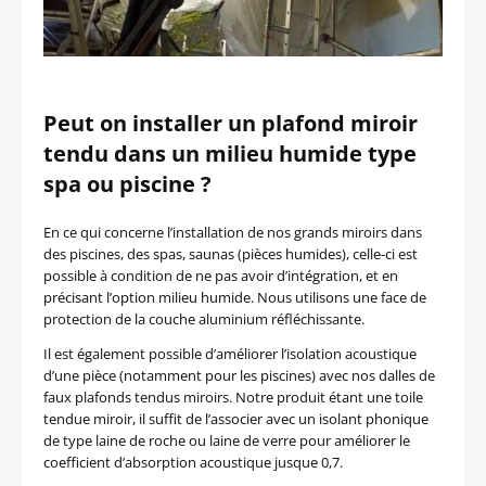
Peut on installer un plafond miroir
tendu dans un milieu humide type
spa ou piscine ?
En ce qui concerne l’installation de nos grands miroirs dans
des piscines, des spas, saunas (pièces humides), celle-ci est
possible à condition de ne pas avoir d’intégration, et en
précisant l’option milieu humide. Nous utilisons une face de
protection de la couche aluminium réfléchissante.
Il est également possible d’améliorer l’isolation acoustique
d’une pièce (notamment pour les piscines) avec nos dalles de
faux plafonds tendus miroirs. Notre produit étant une toile
tendue miroir, il suffit de l’associer avec un isolant phonique
de type laine de roche ou laine de verre pour améliorer le
coefficient d’absorption acoustique jusque 0,7.