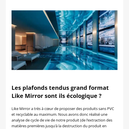
Les plafonds tendus grand format
Like Mirror sont ils écologique ?
Like Mirror a très à cœur de proposer des produits sans PVC
et recyclable au maximum. Nous avons donc réalisé une
analyse de cycle de vie de notre produit (de l’extraction des
matières premières jusqu’à la destruction du produit en