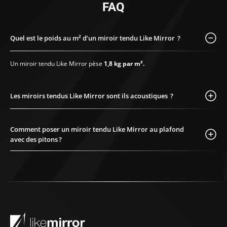
FAQ
Quel est le poids au m² d’un miroir tendu Like Mirror ?
Un miroir tendu Like Mirror pèse
1,8 kg par m².
Les miroirs tendus Like Mirror sont ils acoustiques ?
Comment poser un miroir tendu Like Mirror au plafond
avec des pitons ?