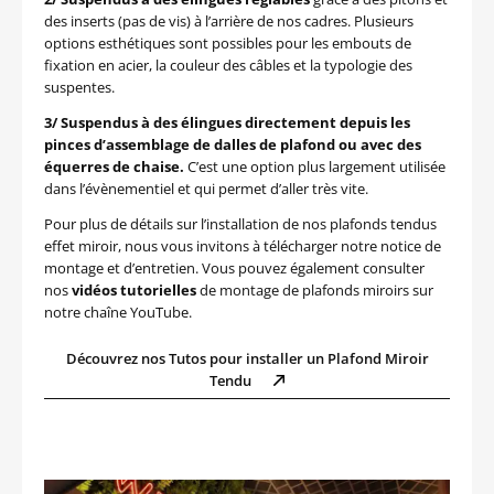
des inserts (pas de vis) à l’arrière de nos cadres. Plusieurs
options esthétiques sont possibles pour les embouts de
fixation en acier, la couleur des câbles et la typologie des
suspentes.
3/ Suspendus à des élingues directement depuis les
pinces d’assemblage de dalles de plafond ou avec des
équerres de chaise.
C’est une option plus largement utilisée
dans l’évènementiel et qui permet d’aller très vite.
Pour plus de détails sur l’installation de nos plafonds tendus
effet miroir, nous vous invitons à télécharger notre notice de
montage et d’entretien. Vous pouvez également consulter
nos
vidéos
tutorielles
de montage de plafonds miroirs sur
notre chaîne YouTube.
Découvrez nos Tutos pour installer un Plafond Miroir
Tendu