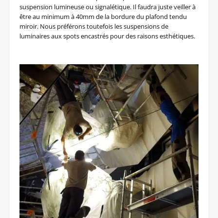
suspension lumineuse ou signalétique. Il faudra juste veiller à
être au minimum à 40mm de la bordure du plafond tendu
miroir. Nous préférons toutefois les suspensions de
luminaires aux spots encastrés pour des raisons esthétiques.