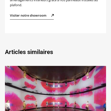
plafond.
Visiter notre showroom
Articles similaires