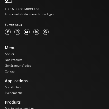
LIKE MIRROR MIROLEGE
Le spécialiste du miroir tendu léger
Suivez-nous :
Menu
Accueil
Nos Produits
Générateur d'idées
Contact
Applications
Architecture
Événementiel
Produits
Miroirs toiles tendues