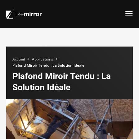
>
>
Accueil
Applications
Plafond Miroir Tendu : La Solution Idéale
Plafond Miroir Tendu : La
Solution Idéale