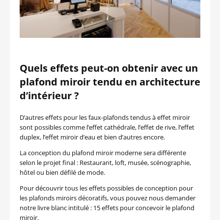
Quels effets peut-on obtenir avec un
plafond miroir tendu en architecture
d’intérieur ?
D’autres effets pour les faux-plafonds tendus à effet miroir
sont possibles comme l’effet cathédrale, l’effet de rive, l’effet
duplex, l’effet miroir d’eau et bien d’autres encore.
La conception du plafond miroir moderne sera différente
selon le projet final : Restaurant, loft, musée, scénographie,
hôtel ou bien défilé de mode.
Pour découvrir tous les effets possibles de conception pour
les plafonds miroirs décoratifs, vous pouvez nous demander
notre livre blanc intitulé : 15 effets pour concevoir le plafond
miroir.