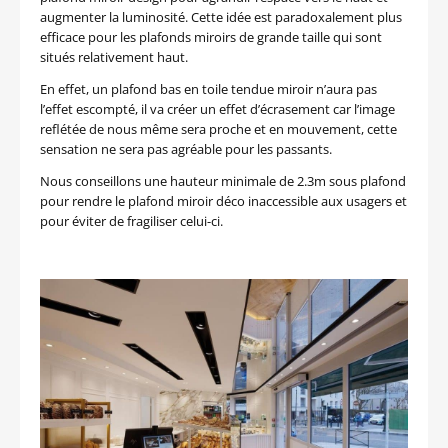
augmenter la luminosité. Cette idée est paradoxalement plus
efficace pour les plafonds miroirs de grande taille qui sont
situés relativement haut.
En effet, un plafond bas en toile tendue miroir n’aura pas
l’effet escompté, il va créer un effet d’écrasement car l’image
reflétée de nous même sera proche et en mouvement, cette
sensation ne sera pas agréable pour les passants.
Nous conseillons une hauteur minimale de 2.3m sous plafond
pour rendre le plafond miroir déco inaccessible aux usagers et
pour éviter de fragiliser celui-ci.