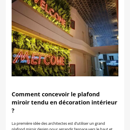
Comment concevoir le plafond
miroir tendu en décoration intérieur
?
La première idée des architectes est d’utiliser un grand
plafond miroir design pour agrandir l’espace vers le haut et