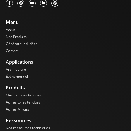
Menu
Accueil
Nos Produits
Générateur d'idées
Contact
Applications
Architecture
Événementiel
Produits
Miroirs toiles tendues
Autres toiles tendues
Autres Miroirs
Ressources
Nos ressources techniques