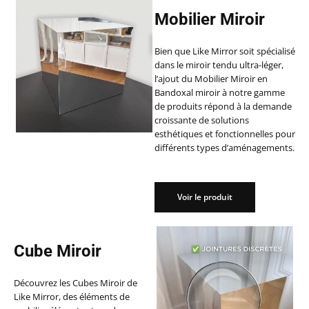
Mobilier Miroir
Bien que Like Mirror soit spécialisé
dans le miroir tendu ultra-léger,
l’ajout du Mobilier Miroir en
Bandoxal miroir à notre gamme
de produits répond à la demande
croissante de solutions
esthétiques et fonctionnelles pour
différents types d’aménagements.
Voir le produit
Voir le produit
Cube Miroir
Découvrez les Cubes Miroir de
Like Mirror, des éléments de