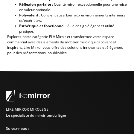
Réflexion parfaite
: Qualité miroir exceptionnelle pour une mise
en valeur optimale.
Polyvalent
: Convient aussi bien aux environnements intérieurs
qu’extérieurs.
Esthétique et fonctionnel
: Allie design élégant et utilité
pratique.
Explorez notre catégorie PLV Miroir et transformez votre espace
commercial avec des éléments de mobilier miroir qui captivent et
inspirent. Like Mirror vous offre des solutions innovantes et élégantes
pour des présentations inoubliables.
LIKE MIRROR MIROLEGE
Le spécialiste du miroir tendu léger
Suivez-nous :