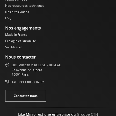
Nos ressources techniques
Nos tutos vidéos
FAQ
Nos engagements
Made In France
Écologie et Durabilité
Sur-Mesure
Nous contacter
LIKE MIRROR MIROLEGE – BUREAU
25 avenue de l’Opéra
75001 Paris
Tél : +33 1 88 32 99 52
Contactez-nous
Like Mirror est une entreprise du
Groupe CTN