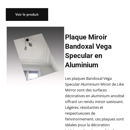
Voir le produit
Plaque Miroir
Bandoxal Vega
Specular en
Aluminium
Les plaques Bandoxal Vega
Specular Aluminium Miroir de Like
Mirror sont des surfaces
décoratives en aluminium anodisé
offrant un rendu miroir saisissant.
Légères, résistantes et
respectueuses de
l’environnement, ces plaques sont
idéales pour la décoration