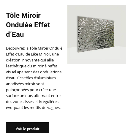
Tôle Miroir
Ondulée Effet
d’Eau
Découvrez la Tôle Miroir Ondulé
Effet d’Eau de Like Mirror, une
création innovante qui allie
l’esthétique du miroir à l’effet
visuel apaisant des ondulations
d’eau. Ces tôles d’aluminium
anodisées miroir sont
poinçonnées pour créer une
surface unique, alternant entre
des zones lisses et irrégulières,
évoquant les motifs de vagues.
Voir le produit