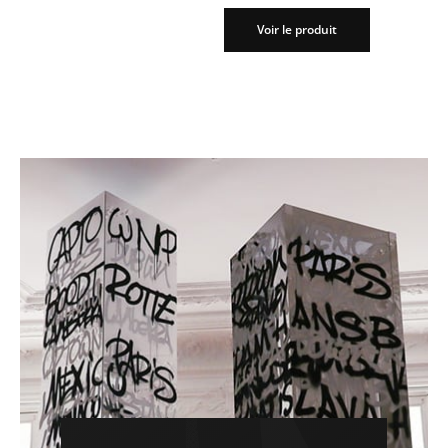
Voir le produit
Voir le produit