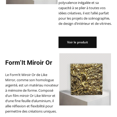
polyvalence inégalée et sa
capacité à se plier à toutes vos
idées créatives, il est l’allié parfait
pour les projets de scénographie,
de design d’intérieur et de vitrines.
Voir le produit
Voir le produit
Form’It Miroir Or
Le Form’it Miroir Or de Like
Mirror, comme son homologue
argenté, est un matériau novateur
à mémoire de forme. Composé
d’un film miroir Or Like Mirror et
d’une fine feuille d’aluminium, il
allie réflexion et flexibilité pour
permettre des créations uniques.