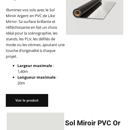
Illuminez vos sols avec le Sol
Miroir Argent en PVC de Like
Mirror. Sa surface brillante et
réfléchissante en fait un choix
idéal pour la scénographie, les
stands, les PLV, les défilés de
mode ou les vitrines, ajoutant une
touche d’originalité à chaque
projet.
Largeur maximale
:
1,40m
Longueur maximale
:
20m
Voir le produit
Sol Miroir PVC Or