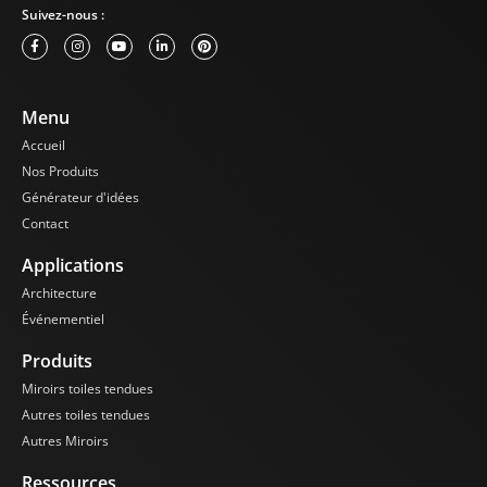
Suivez-nous :
Menu
Accueil
Nos Produits
Générateur d'idées
Contact
Applications
Architecture
Événementiel
Produits
Miroirs toiles tendues
Autres toiles tendues
Autres Miroirs
Ressources