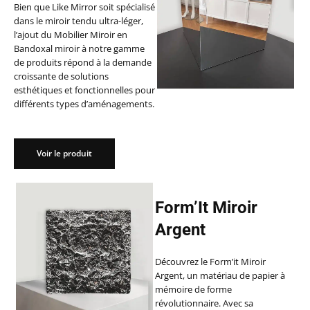
Bien que Like Mirror soit spécialisé
dans le miroir tendu ultra-léger,
l’ajout du Mobilier Miroir en
Bandoxal miroir à notre gamme
de produits répond à la demande
croissante de solutions
esthétiques et fonctionnelles pour
différents types d’aménagements.
Voir le produit
Form’It Miroir
Argent
Découvrez le Form’it Miroir
Argent, un matériau de papier à
mémoire de forme
révolutionnaire. Avec sa