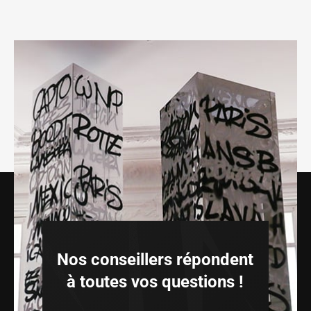
Nos conseillers répondent
à toutes vos questions !