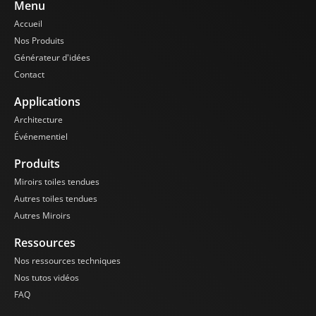
Menu
Accueil
Nos Produits
Générateur d'idées
Contact
Applications
Architecture
Événementiel
Produits
Miroirs toiles tendues
Autres toiles tendues
Autres Miroirs
Ressources
Nos ressources techniques
Nos tutos vidéos
FAQ