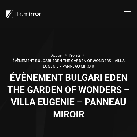
>
>
Accueil
Projets
ÉVÈNEMENT BULGARI EDEN THE GARDEN OF WONDERS – VILLA
EUGENIE – PANNEAU MIROIR
ÉVÈNEMENT BULGARI EDEN
THE GARDEN OF WONDERS –
VILLA EUGENIE – PANNEAU
MIROIR