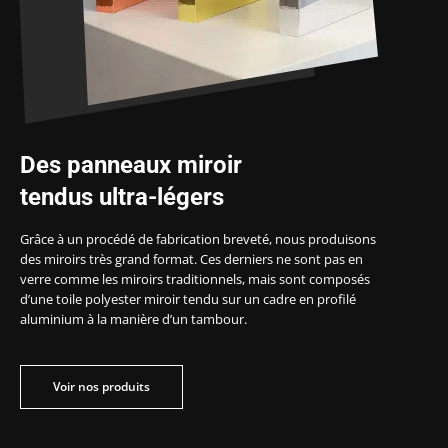
Des panneaux miroir
tendus ultra-légers
Grâce à un procédé de fabrication breveté, nous produisons
des miroirs très grand format. Ces derniers ne sont pas en
verre comme les miroirs traditionnels, mais sont composés
d’une toile polyester miroir tendu sur un cadre en profilé
aluminium à la manière d’un tambour.
Voir nos produits