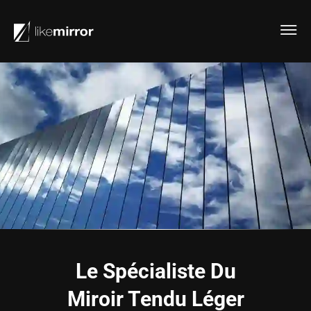
Le Spécialiste Du
Miroir Tendu Léger