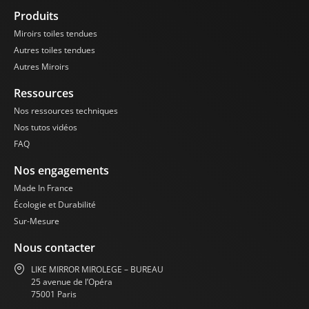
Produits
Miroirs toiles tendues
Autres toiles tendues
Autres Miroirs
Ressources
Nos ressources techniques
Nos tutos vidéos
FAQ
Nos engagements
Made In France
Écologie et Durabilité
Sur-Mesure
Nous contacter
LIKE MIRROR MIROLEGE – BUREAU
25 avenue de l’Opéra
75001 Paris