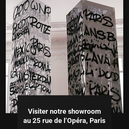
Visiter notre showroom
au 25 rue de l’Opéra, Paris