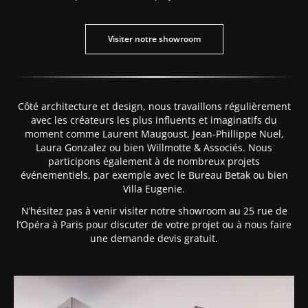
r notre showroom
Visiter notre showroom
Côté architecture et design, nous travaillons régulièrement
avec les créateurs les plus influents et imaginatifs du
moment comme Laurent Maugoust, Jean-Phillippe Nuel,
Laura Gonzalez ou bien Willmotte & Associés. Nous
participons également à de nombreux projets
événementiels, par exemple avec le Bureau Betak ou bien
Villa Eugenie.
N’hésitez pas à venir visiter notre showroom au 25 rue de
l’Opéra à Paris pour discuter de votre projet ou à nous faire
une demande devis gratuit.