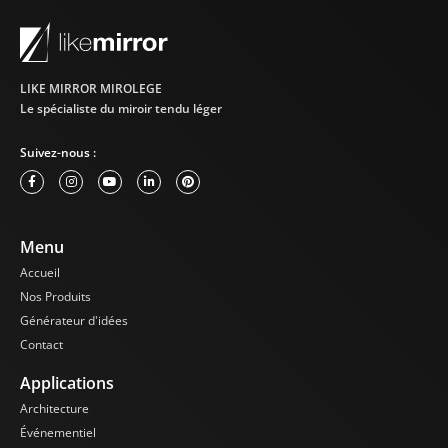
LIKE MIRROR MIROLEGE
Le spécialiste du miroir tendu léger
Suivez-nous :
Menu
Accueil
Nos Produits
Générateur d'idées
Contact
Applications
Architecture
Événementiel