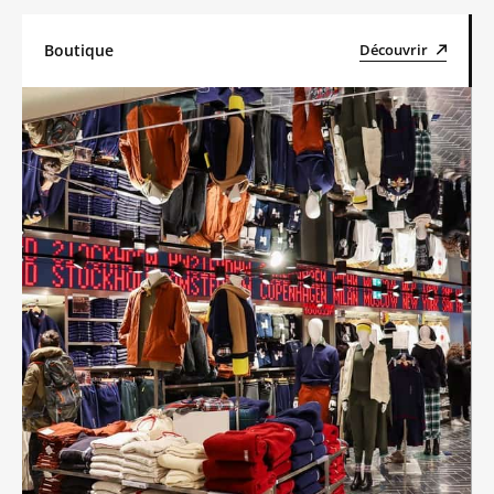
Boutique
Découvrir