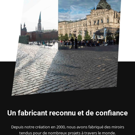
Un fabricant reconnu et de confiance
Depuis notre création en 2000, nous avons fabriqué des miroirs
tendus pour de nombreux projets à travers le monde.