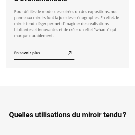
Pour défilés de mode, des soirées ou des expositions, nos
panneaux miroirs font la joie des scénographes. En effet, le
miroir tendu léger permet d’imaginer des réalisations
bluffantes et innovantes et de créer un effet “whaou” qui
marque durablement.
En savoir plus
Quelles utilisations du miroir tendu ?